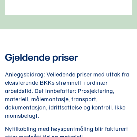
Gjeldende priser
Anleggsbidrag: Veiledende priser med uttak fra
eksisterende BKKs strømnett i ordinær
arbeidstid. Det innbefatter: Prosjektering,
materiell, målemontasje, transport,
dokumentasjon, idriftsettelse og kontroll. Ikke
momsbelagt.
Nytilkobling med høyspentmåling blir fakturert