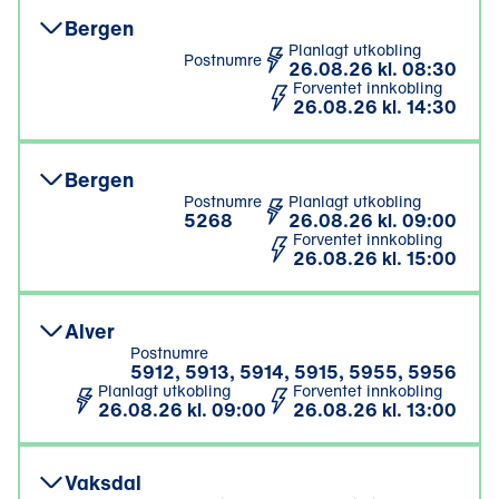
Bergen
Planlagt utkobling
Postnumre
26.08.26 kl. 08:30
Forventet innkobling
26.08.26 kl. 14:30
Bergen
Postnumre
Planlagt utkobling
5268
26.08.26 kl. 09:00
Forventet innkobling
26.08.26 kl. 15:00
Alver
Postnumre
5912, 5913, 5914, 5915, 5955, 5956
Planlagt utkobling
Forventet innkobling
26.08.26 kl. 09:00
26.08.26 kl. 13:00
Vaksdal