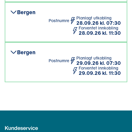
Bergen
Planlagt utkobling
Postnumre
28.09.26 kl. 07:30
Forventet innkobling
28.09.26 kl. 11:30
Bergen
Planlagt utkobling
Postnumre
29.09.26 kl. 07:30
Forventet innkobling
29.09.26 kl. 11:30
Kundeservice