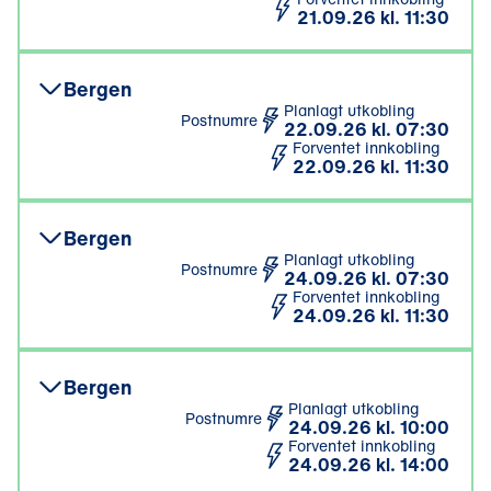
21.09.26 kl. 11:30
Bergen
Planlagt utkobling
Postnumre
22.09.26 kl. 07:30
Forventet innkobling
22.09.26 kl. 11:30
Bergen
Planlagt utkobling
Postnumre
24.09.26 kl. 07:30
Forventet innkobling
24.09.26 kl. 11:30
Bergen
Planlagt utkobling
Postnumre
24.09.26 kl. 10:00
Forventet innkobling
24.09.26 kl. 14:00