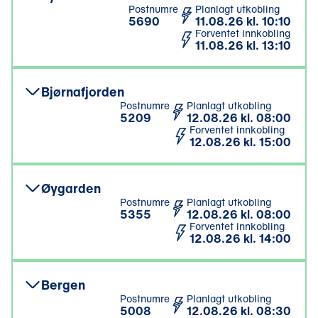
Postnumre
Planlagt utkobling
5690
11.08.26 kl. 10:10
Forventet innkobling
11.08.26 kl. 13:10
Bjørnafjorden
Postnumre
Planlagt utkobling
5209
12.08.26 kl. 08:00
Forventet innkobling
12.08.26 kl. 15:00
Øygarden
Postnumre
Planlagt utkobling
5355
12.08.26 kl. 08:00
Forventet innkobling
12.08.26 kl. 14:00
Bergen
Postnumre
Planlagt utkobling
5008
12.08.26 kl. 08:30