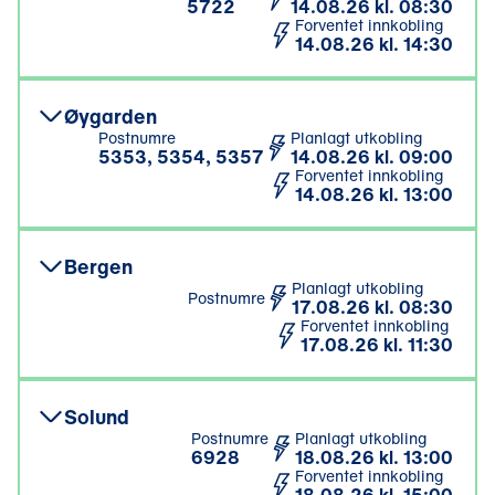
5722
14.08.26 kl. 08:30
Forventet innkobling
14.08.26 kl. 14:30
Øygarden
Postnumre
Planlagt utkobling
5353, 5354, 5357
14.08.26 kl. 09:00
Forventet innkobling
14.08.26 kl. 13:00
Bergen
Planlagt utkobling
Postnumre
17.08.26 kl. 08:30
Forventet innkobling
17.08.26 kl. 11:30
Solund
Postnumre
Planlagt utkobling
6928
18.08.26 kl. 13:00
Forventet innkobling