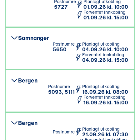
Postnumre
Planlagt utkobling
5727
01.09.26 kl. 10:00
Forventet innkobling
01.09.26 kl. 15:00
Samnanger
Postnumre
Planlagt utkobling
5650
04.09.26 kl. 10:00
Forventet innkobling
04.09.26 kl. 15:00
Bergen
Postnumre
Planlagt utkobling
5093, 5111
16.09.26 kl. 08:00
Forventet innkobling
16.09.26 kl. 15:00
Bergen
Planlagt utkobling
Postnumre
21.09.26 kl. 07:30
Forventet innkobling