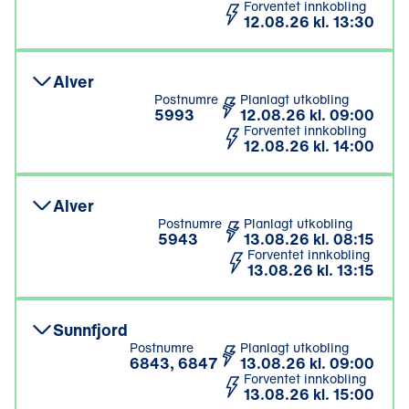
Forventet innkobling
12.08.26 kl. 13:30
Alver
Postnumre
Planlagt utkobling
5993
12.08.26 kl. 09:00
Forventet innkobling
12.08.26 kl. 14:00
Alver
Postnumre
Planlagt utkobling
5943
13.08.26 kl. 08:15
Forventet innkobling
13.08.26 kl. 13:15
Sunnfjord
Postnumre
Planlagt utkobling
6843, 6847
13.08.26 kl. 09:00
Forventet innkobling
13.08.26 kl. 15:00