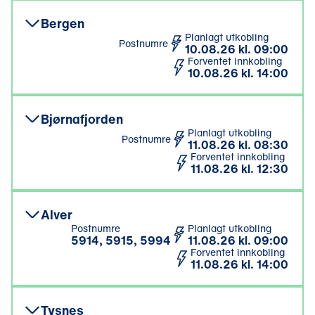
Bergen
Planlagt utkobling
Postnumre
10.08.26 kl. 09:00
Forventet innkobling
10.08.26 kl. 14:00
Bjørnafjorden
Planlagt utkobling
Postnumre
11.08.26 kl. 08:30
Forventet innkobling
11.08.26 kl. 12:30
Alver
Postnumre
Planlagt utkobling
5914, 5915, 5994
11.08.26 kl. 09:00
Forventet innkobling
11.08.26 kl. 14:00
Tysnes