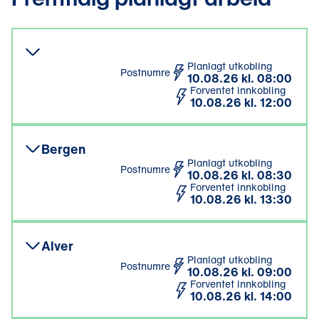
Planlagt utkobling
Postnumre
10.08.26 kl. 08:00
Forventet innkobling
10.08.26 kl. 12:00
Bergen
Planlagt utkobling
Postnumre
10.08.26 kl. 08:30
Forventet innkobling
10.08.26 kl. 13:30
Alver
Planlagt utkobling
Postnumre
10.08.26 kl. 09:00
Forventet innkobling
10.08.26 kl. 14:00