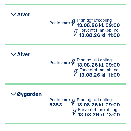
Alver
Planlagt utkobling
Postnumre
13.08.26 kl. 09:00
Forventet innkobling
13.08.26 kl. 11:00
Alver
Planlagt utkobling
Postnumre
13.08.26 kl. 09:00
Forventet innkobling
13.08.26 kl. 11:00
Øygarden
Postnumre
Planlagt utkobling
5353
13.08.26 kl. 09:00
Forventet innkobling
13.08.26 kl. 13:00