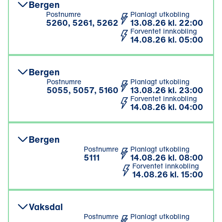
Bergen
Postnumre
Planlagt utkobling
5260, 5261, 5262
13.08.26 kl. 22:00
Forventet innkobling
14.08.26 kl. 05:00
Bergen
Postnumre
Planlagt utkobling
5055, 5057, 5160
13.08.26 kl. 23:00
Forventet innkobling
14.08.26 kl. 04:00
Bergen
Postnumre
Planlagt utkobling
5111
14.08.26 kl. 08:00
Forventet innkobling
14.08.26 kl. 15:00
Vaksdal
Postnumre
Planlagt utkobling