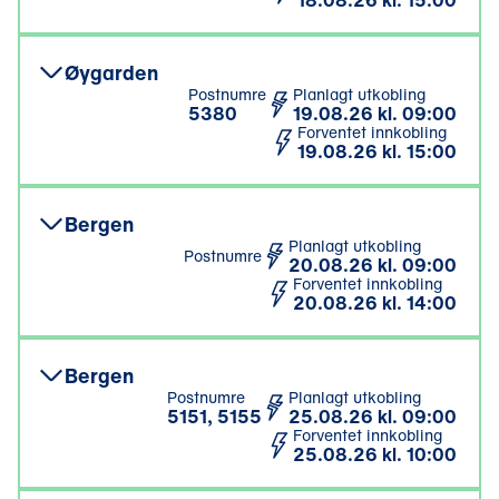
18.08.26 kl. 15:00
Øygarden
Postnumre
Planlagt utkobling
5380
19.08.26 kl. 09:00
Forventet innkobling
19.08.26 kl. 15:00
Bergen
Planlagt utkobling
Postnumre
20.08.26 kl. 09:00
Forventet innkobling
20.08.26 kl. 14:00
Bergen
Postnumre
Planlagt utkobling
5151, 5155
25.08.26 kl. 09:00
Forventet innkobling
25.08.26 kl. 10:00