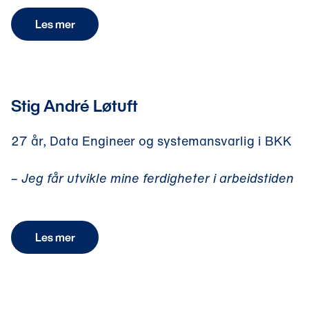
Les mer
27 år, Data Engineer og systemansvarlig i BKK
– Jeg får utvikle mine ferdigheter i arbeidstiden
Les mer