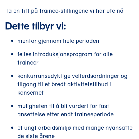
Ta en titt på trainee-stillingene vi har ute nå
Dette tilbyr vi:
mentor gjennom hele perioden
felles introduksjonsprogram for alle
traineer
konkurransedyktige velferdsordninger og
tilgang til et bredt aktivitetstilbud i
konsernet
muligheten til å bli vurdert for fast
ansettelse etter endt traineeperiode
et ungt arbeidsmiljø med mange nyansatte
de siste årene