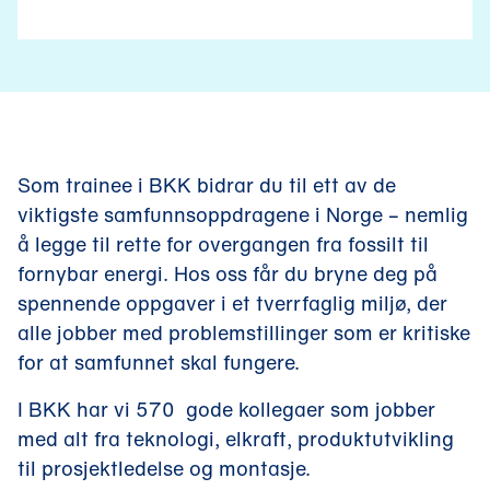
Som trainee i BKK bidrar du til ett av de
viktigste samfunnsoppdragene i Norge – nemlig
å legge til rette for overgangen fra fossilt til
fornybar energi. Hos oss får du bryne deg på
spennende oppgaver i et tverrfaglig miljø, der
alle jobber med problemstillinger som er kritiske
for at samfunnet skal fungere.
I BKK har vi 570 gode kollegaer som jobber
med alt fra teknologi, elkraft, produktutvikling
til prosjektledelse og montasje.