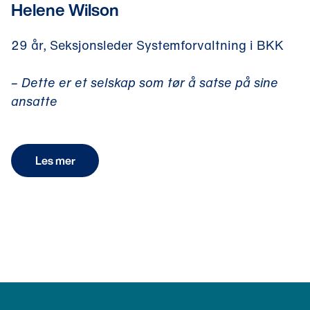
Helene Wilson
29 år, Seksjonsleder Systemforvaltning i BKK
– Dette er et selskap som tør å satse på sine
ansatte
Les mer