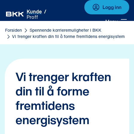
Logg inn
Kunde
Proff
Meny
Forsiden
Spennende karrieremuligheter i BKK
Vi trenger kraften din til å forme fremtidens energisystem
Vi trenger kraften 
din til å forme 
fremtidens 
energisystem 