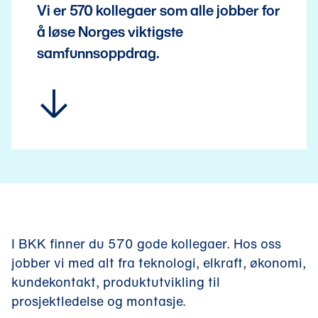
Vi er 570 kollegaer som alle jobber for
å løse Norges viktigste
samfunnsoppdrag.
I BKK finner du 570 gode kollegaer. Hos oss
jobber vi med alt fra teknologi, elkraft, økonomi,
kundekontakt, produktutvikling til
prosjektledelse og montasje.