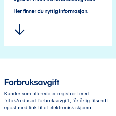
Her finner du nyttig informasjon.
Forbruksavgift
Kunder som allerede er registrert med
fritak/redusert forbruksavgift, får årlig tilsendt
epost med link til et elektronisk skjema.