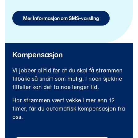
Mer informasjon om SMS-varsling
Kompensasjon
Vi jobber alltid for at du skal få strømmen
tilbake så snart som mulig. I noen sjeldne
tilfeller kan det ta noe lenger tid.
Har strømmen vært vekke i mer enn 12
timer, får du automatisk kompensasjon fra
oss.