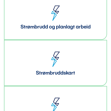
Strømbrudd og planlagt arbeid
Strømbruddskart