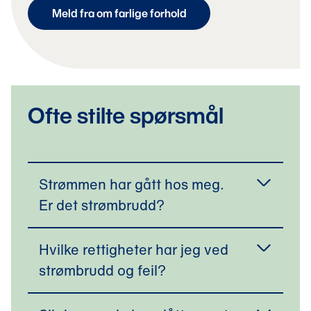
Meld fra om farlige forhold
Ofte stilte spørsmål
Strømmen har gått hos meg.
Er det strømbrudd?
Hvilke rettigheter har jeg ved
strømbrudd og feil?