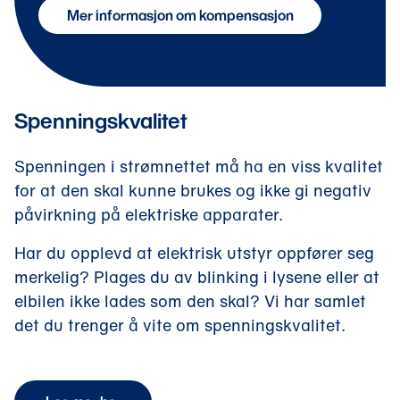
Mer informasjon om kompensasjon
Spenningskvalitet
Spenningen i strømnettet må ha en viss kvalitet
for at den skal kunne brukes og ikke gi negativ
påvirkning på elektriske apparater.
Har du opplevd at elektrisk utstyr oppfører seg
merkelig? Plages du av blinking i lysene eller at
elbilen ikke lades som den skal? Vi har samlet
det du trenger å vite om spenningskvalitet.