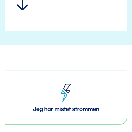
Jeg har mistet strømmen