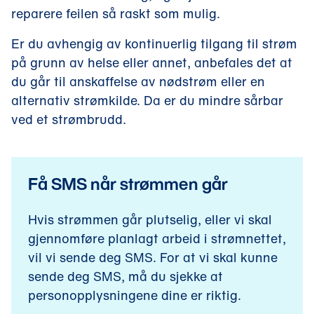
reparere feilen så raskt som mulig.
Er du avhengig av kontinuerlig tilgang til strøm
på grunn av helse eller annet, anbefales det at
du går til anskaffelse av nødstrøm eller en
alternativ strømkilde. Da er du mindre sårbar
ved et strømbrudd.
Få SMS når strømmen går
Hvis strømmen går plutselig, eller vi skal
gjennomføre planlagt arbeid i strømnettet,
vil vi sende deg SMS. For at vi skal kunne
sende deg SMS, må du sjekke at
personopplysningene dine er riktig.