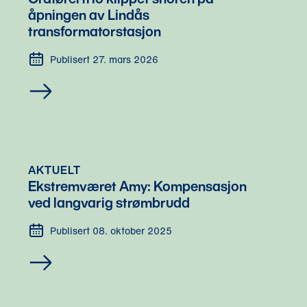
åpningen av Lindås 
transformatorstasjon
Publisert 27. mars 2026
AKTUELT
Ekstremværet Amy: Kompensasjon 
ved langvarig strømbrudd 
Publisert 08. oktober 2025