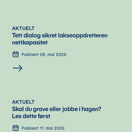
AKTUELT
Tett dialog sikret lakseoppdretteren 
nettkapasitet 
Publisert 28. mai 2026
AKTUELT
Skal du grave eller jobbe i hagen? 
Les dette først 
Publisert 11. mai 2026