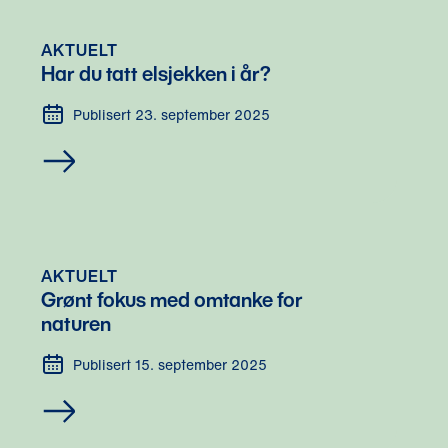
AKTUELT
Har du tatt elsjekken i år?
Publisert 23. september 2025
AKTUELT
Grønt fokus med omtanke for 
naturen
Publisert 15. september 2025