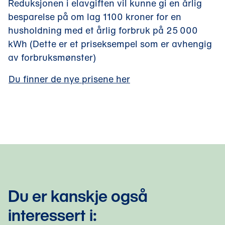
Reduksjonen i elavgiften vil kunne gi en årlig
besparelse på om lag 1100 kroner for en
husholdning med et årlig forbruk på 25 000
kWh (Dette er et priseksempel som er avhengig
av forbruksmønster)
Du finner de nye prisene her
Du er kanskje også 
interessert i: