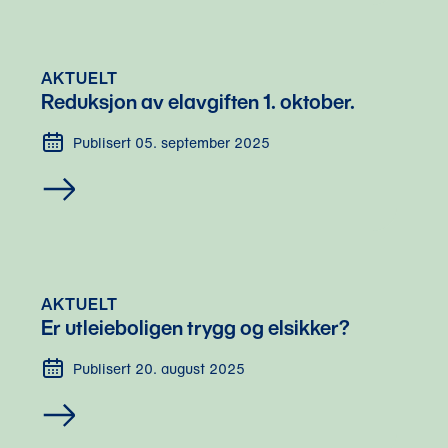
AKTUELT
Reduksjon av elavgiften 1. oktober.
Publisert 05. september 2025
AKTUELT
Er utleieboligen trygg og elsikker?
Publisert 20. august 2025