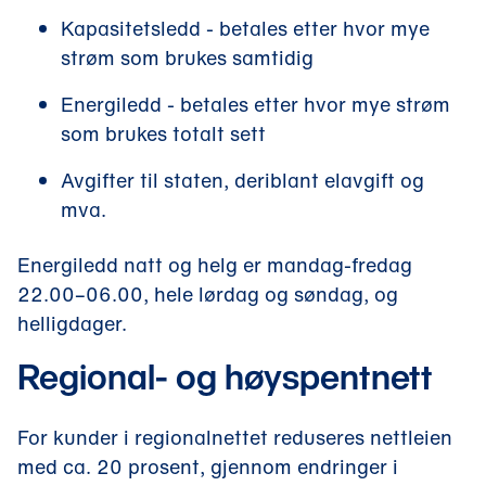
Kapasitetsledd - betales etter hvor mye
strøm som brukes samtidig
Energiledd - betales etter hvor mye strøm
som brukes totalt sett
Avgifter til staten, deriblant elavgift og
mva.
Energiledd natt og helg er mandag-fredag
22.00–06.00, hele lørdag og søndag, og
helligdager.
Regional- og høyspentnett
For kunder i regionalnettet reduseres nettleien
med ca. 20 prosent, gjennom endringer i