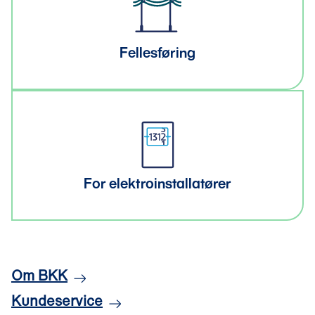
Fellesføring
For elektroinstallatører
Om BKK
Kundeservice