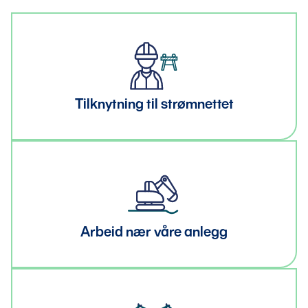
Tilknytning til strømnettet
Arbeid nær våre anlegg